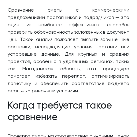
Сравнение сметы с коммерческими
предложениями поставщиков и подрядчиков — это
один из наиболее эффективных способов
проверить обоснованность заложенных в документ
цен. Такой анализ позволяет выявить завышенные
расценки, неподходящие условия поставки или
устаревшие данные. Для крупных и средних
проектов, особенно в удалённых регионах, таких
как Магаданская область, эта процедура
помогает избежать переплат, оптимизировать
логистику и обеспечить соответствие бюджета
реальным рыночным условиям.
Когда требуется такое
сравнение
Проверка сметы на соответствие рыночным ценам