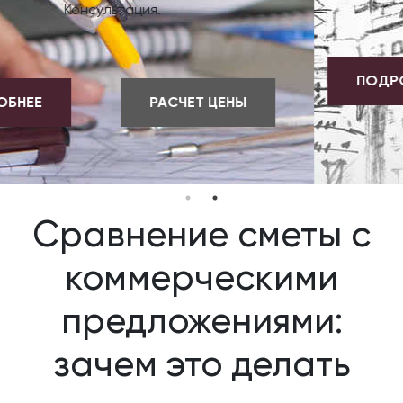
ПОДРОБНЕЕ
РАСЧЕТ ЦЕНЫ
Сравнение сметы с
коммерческими
предложениями:
зачем это делать