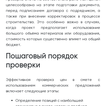
целесообразна на этапе подготовки документа,
перед подписанием договора с подрядчиком, а
также при внесении корректировок в процессе
строительства. Это особенно важно в случаях,
когда проект предполагает использование
большого объёма материалов или оборудования,
стоимость которых существенно влияет на общий
бюджет.
Пошаговый порядок
проверки
Эффективная проверка цен в смете с
использованием коммерческих предложений
включает следующие этапы:
Определение позиций с наибольшей