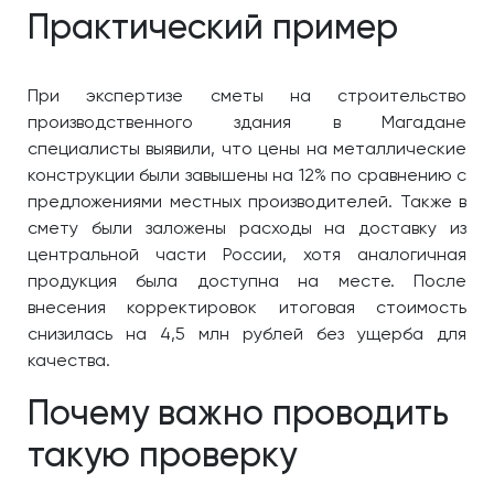
Практический пример
При экспертизе сметы на строительство
производственного здания в Магадане
специалисты выявили, что цены на металлические
конструкции были завышены на 12% по сравнению с
предложениями местных производителей. Также в
смету были заложены расходы на доставку из
центральной части России, хотя аналогичная
продукция была доступна на месте. После
внесения корректировок итоговая стоимость
снизилась на 4,5 млн рублей без ущерба для
качества.
Почему важно проводить
такую проверку