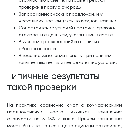
стоимостью в смете, которые требуют
проверки в первую очередь.
Запрос коммерческих предложений у
нескольких поставщиков по каждой позиции.
Сопоставление условий поставки, сроков и
стоимости с данными, указанными в смете.
Выявление расхождений и анализ их
обоснованности.
Внесение изменений в смету при наличии
завышенных цен или неподходящих условий.
Типичные результаты
такой проверки
На практике сравнение смет с коммерческими
предложениями часто выявляет завышение
стоимости на 5–15% и выше. Причём завышение
может быть не только в цене единицы материала,