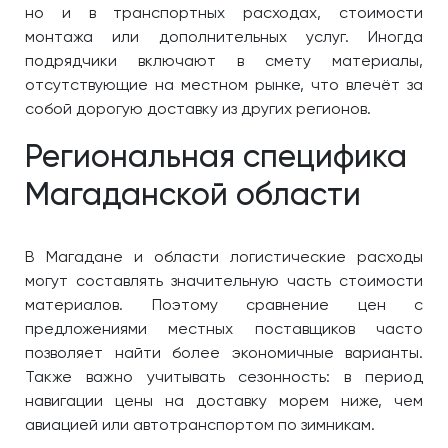
но и в транспортных расходах, стоимости
монтажа или дополнительных услуг. Иногда
подрядчики включают в смету материалы,
отсутствующие на местном рынке, что влечёт за
собой дорогую доставку из других регионов.
Региональная специфика
Магаданской области
В Магадане и области логистические расходы
могут составлять значительную часть стоимости
материалов. Поэтому сравнение цен с
предложениями местных поставщиков часто
позволяет найти более экономичные варианты.
Также важно учитывать сезонность: в период
навигации цены на доставку морем ниже, чем
авиацией или автотранспортом по зимникам.